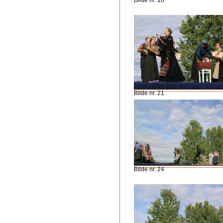
Bilde nr. 18
Bilde nr. 21
Bilde nr. 24