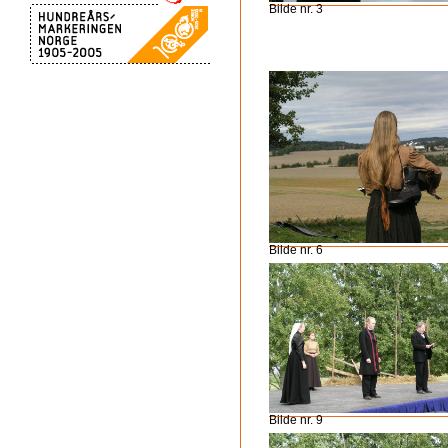
Bilde nr. 3
Bilde nr. 6
Bilde nr. 9