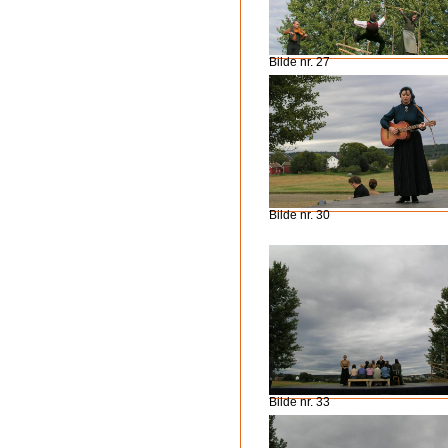
Bilde nr. 27
Bilde nr. 30
Bilde nr. 33