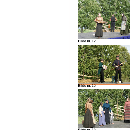
Bilde nr. 12
Bilde nr. 15