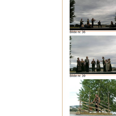
Bilde nr. 36
Bilde nr. 39