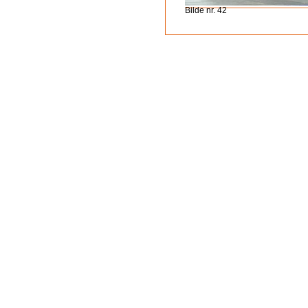
Bilde nr. 42