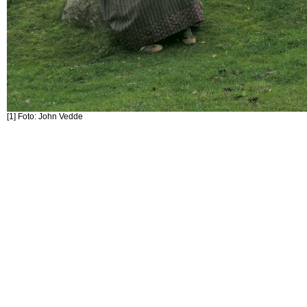
[1] Foto: John Vedde