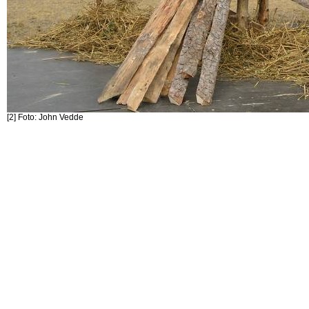
[2] Foto: John Vedde