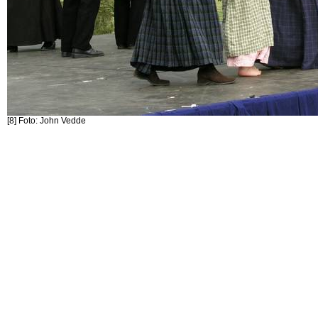
[8] Foto: John Vedde