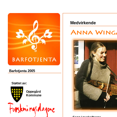
Medvirkende
Barfotjenta 2005
Støttet av:
Oppegård
Kommune